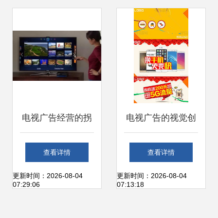
厂用屏 广告媒介创
新的关键材料
电视广告经营的拐
电视广告的视觉创
点 技术革命与消费
意 AE专题模板与
查看详情
查看详情
行为的双重冲击
图片素材应用指南
更新时间：2026-08-04
更新时间：2026-08-04
07:29:06
07:13:18