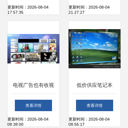
——3千元档位它
更新时间：2026-08-04
更新时间：2026-08-04
17:57:35
21:27:27
才是真正王者！
电视广告也有收视
低价供应笔记本
率，你知道吗？
LP154WX4数码相
查看详情
查看详情
框、电视、DVD工
更新时间：2026-08-04
更新时间：2026-08-04
08:38:00
08:56:17