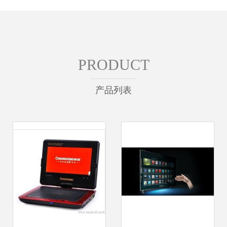
PRODUCT
产品列表