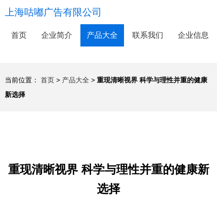
上海咕嘟广告有限公司
首页
企业简介
产品大全
联系我们
企业信息
当前位置：
首页
>
产品大全
>
重现清晰视界 科学与理性并重的健康
新选择
重现清晰视界 科学与理性并重的健康新
选择