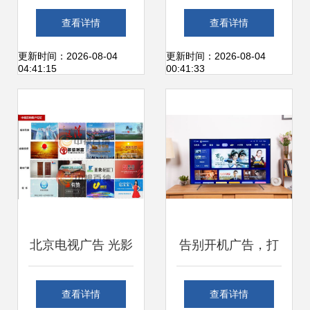
有线电视与电视广
广告机 楼宇广告的
查看详情
查看详情
告的未来何在？
性价比之选
更新时间：2026-08-04
更新时间：2026-08-04
04:41:15
00:41:33
北京电视广告 光影
告别开机广告，打
中的城市名片
开畅快电视体验
查看详情
查看详情