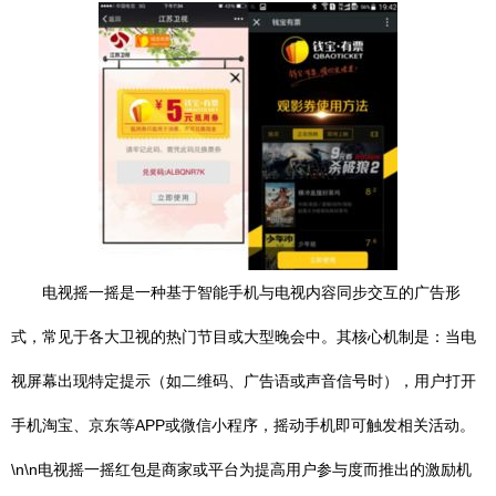
电视摇一摇是一种基于智能手机与电视内容同步交互的广告形
式，常见于各大卫视的热门节目或大型晚会中。其核心机制是：当电
视屏幕出现特定提示（如二维码、广告语或声音信号时），用户打开
手机淘宝、京东等APP或微信小程序，摇动手机即可触发相关活动。
\n\n电视摇一摇红包是商家或平台为提高用户参与度而推出的激励机