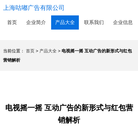
上海咕嘟广告有限公司
首页
企业简介
产品大全
联系我们
企业信息
当前位置：
首页
>
产品大全
>
电视摇一摇 互动广告的新形式与红包
营销解析
电视摇一摇 互动广告的新形式与红包营
销解析