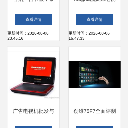
捷webox 60C电视
广告报告 电视新时
查看详情
查看详情
盒子重塑纯净影视
代的广告策略
更新时间：2026-08-06
更新时间：2026-08-06
23:45:16
15:47:33
体验
广告电视机批发与
创维75F7全面评测