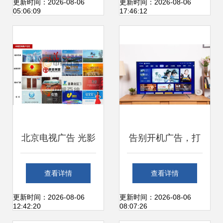
告的未来何在？
性价比之选
更新时间：2026-08-06
更新时间：2026-08-06
05:06:09
17:46:12
北京电视广告 光影
告别开机广告，打
中的城市名片
开畅快电视体验
查看详情
查看详情
——3千元档位它
更新时间：2026-08-06
更新时间：2026-08-06
12:42:20
08:07:26