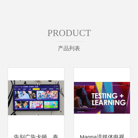
PRODUCT
产品列表
告别广告卡顿，泰
Magna流媒体电视