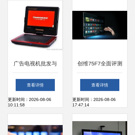
广告电视机批发与
创维75F7全面评测
供应 打造高效视觉
价格、参数与市场
查看详情
查看详情
营销的黄金密钥
对比分析
更新时间：2026-08-06
更新时间：2026-08-06
10:11:58
17:47:14