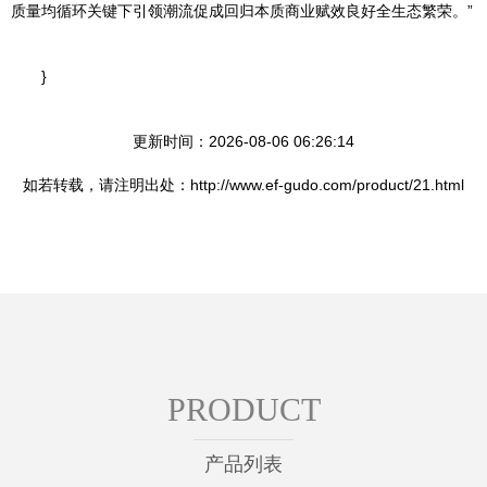
质量均循环关键下引领潮流促成回归本质商业赋效良好全生态繁荣。”
}
更新时间：2026-08-06 06:26:14
如若转载，请注明出处：http://www.ef-gudo.com/product/21.html
PRODUCT
产品列表