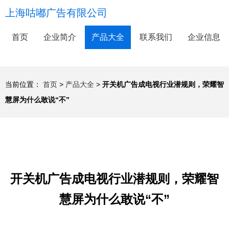
上海咕嘟广告有限公司
首页
企业简介
产品大全
联系我们
企业信息
当前位置：
首页
>
产品大全
>
开关机广告成电视行业潜规则，荣耀智
慧屏为什么敢说“不”
开关机广告成电视行业潜规则，荣耀智
慧屏为什么敢说“不”