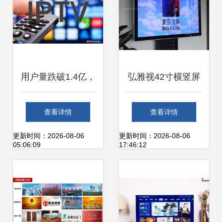
用户量跌破1.4亿，
弘雅视42寸横竖屏
有线电视与电视广
广告机 楼宇广告的
查看详情
查看详情
告的未来何在？
性价比之选
更新时间：2026-08-06
更新时间：2026-08-06
05:06:09
17:46:12