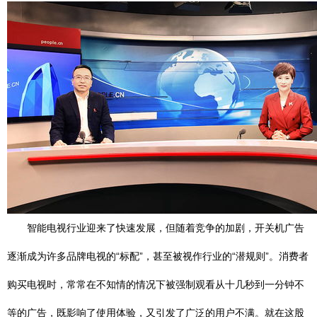
智能电视行业迎来了快速发展，但随着竞争的加剧，开关机广告
逐渐成为许多品牌电视的“标配”，甚至被视作行业的“潜规则”。消费者
购买电视时，常常在不知情的情况下被强制观看从十几秒到一分钟不
等的广告，既影响了使用体验，又引发了广泛的用户不满。就在这股