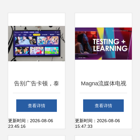
告别广告卡顿，泰
Magna流媒体电视
捷webox 60C电视
广告报告 电视新时
查看详情
查看详情
盒子重塑纯净影视
代的广告策略
更新时间：2026-08-06
更新时间：2026-08-06
23:45:16
15:47:33
体验