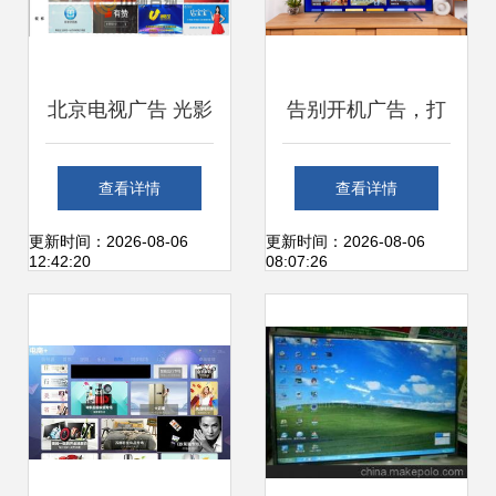
北京电视广告 光影
告别开机广告，打
中的城市名片
开畅快电视体验
查看详情
查看详情
——3千元档位它
更新时间：2026-08-06
更新时间：2026-08-06
12:42:20
08:07:26
才是真正王者！