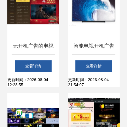
无开机广告的电视
智能电视开机广告
消费者真能得实惠
不得超过30秒 用户
查看详情
查看详情
吗？
权益与行业发展的
更新时间：2026-08-04
更新时间：2026-08-04
12:28:55
21:54:07
平衡之道