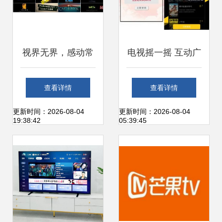
视界无界，感动常
电视摇一摇 互动广
在 —— Sony电视
告的新形式与红包
查看详情
查看详情
新境界
营销解析
更新时间：2026-08-04
更新时间：2026-08-04
19:38:42
05:39:45