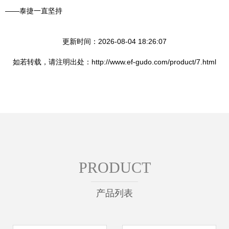
——泰捷一直坚持
更新时间：2026-08-04 18:26:07
如若转载，请注明出处：http://www.ef-gudo.com/product/7.html
PRODUCT
产品列表