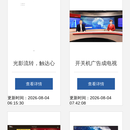
光影流转，触达心
开关机广告成电视
间——经典电视广
行业潜规则，荣耀
查看详情
查看详情
告文案精选
智慧屏为什么敢
更新时间：2026-08-04
更新时间：2026-08-04
06:15:30
07:42:08
说“不”