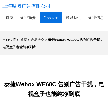
上海咕嘟广告有限公司
首页
企业简介
产品大全
联系我们
企业信息
当前位置：
首页
>
产品大全
>
泰捷Webox WE60C 告别广告干扰，
电视盒子也能纯净到底
泰捷Webox WE60C 告别广告干扰，电
视盒子也能纯净到底